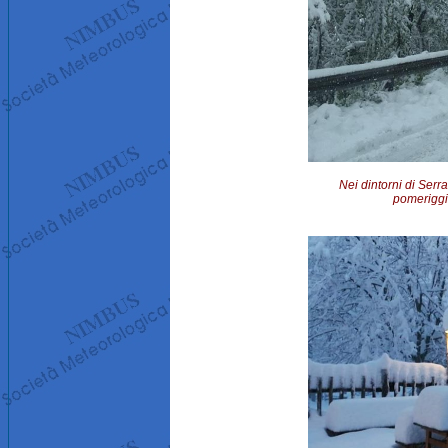
Nei dintorni di Ser
pomeriggi