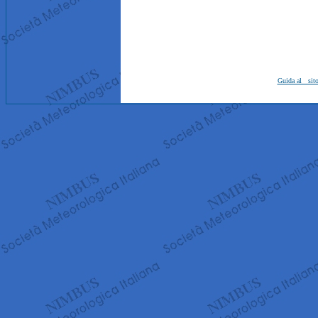
Guida al sit