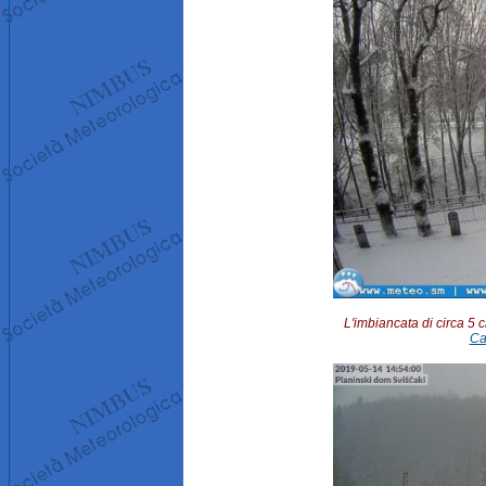
L'imbiancata di circa 5 
Ca