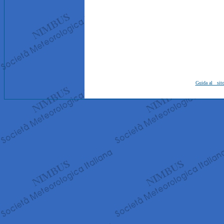
Guida al sit