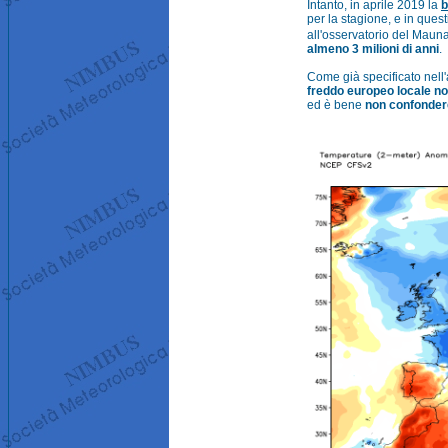
Intanto, in aprile 2019 la
b
per la stagione, e in quest
all'osservatorio del Mauna
almeno 3 milioni di anni
.
Come già specificato nell
freddo europeo locale no
ed è bene
non confondere