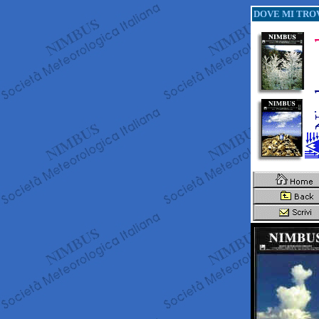
DOVE MI TRO