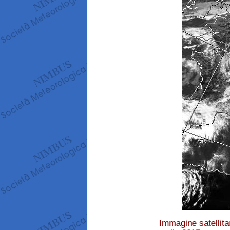
Immagine satellitar