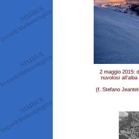
2 maggio 2015: da
nuvolosi all'alba
(f. Stefano Jeante