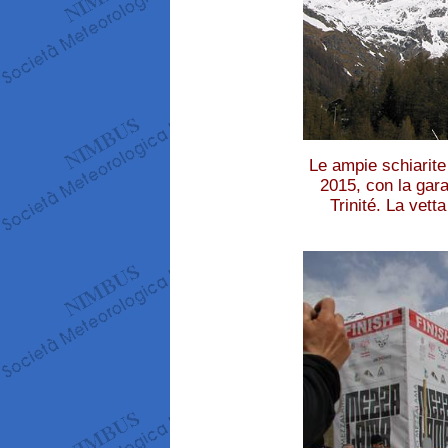
Le ampie schiarite
2015, con la gar
Trinité. La vetta