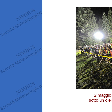
2 maggio 
sotto un cie