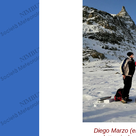
Diego Marzo (el